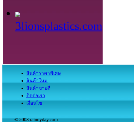
3lionsplastics.com
สินค้าราคาพิเศษ
สินค้าใหม่
สินค้าขายดี
ติดต่อเรา
เงื่อนไข
© 2008 rainnyday.com