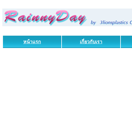
หน้าแรก
เกี่ยวกับเรา