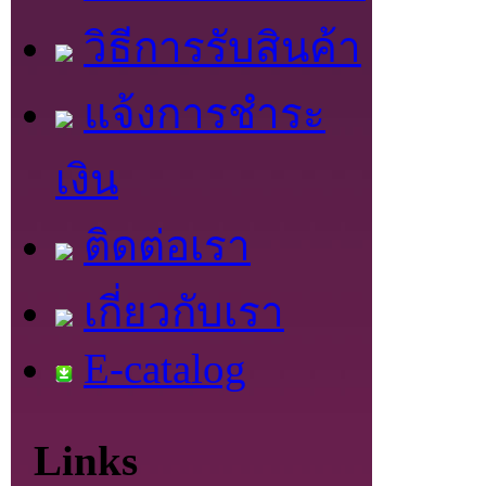
วิธีการรับสินค้า
แจ้งการชำระ
เงิน
ติดต่อเรา
เกี่ยวกับเรา
E-catalog
Links