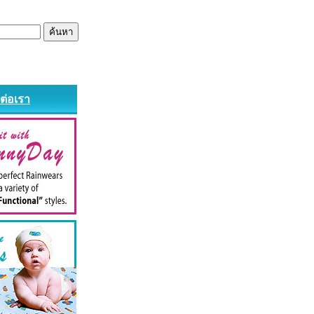
ดต่อเรา