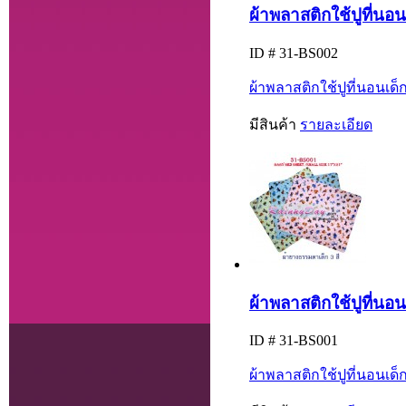
ผ้าพลาสติกใช้ปูที่นอ
ID # 31-BS002
ผ้าพลาสติกใช้ปูที่นอนเด
มีสินค้า
รายละเอียด
ผ้าพลาสติกใช้ปูที่นอน
ID # 31-BS001
ผ้าพลาสติกใช้ปูที่นอนเด็