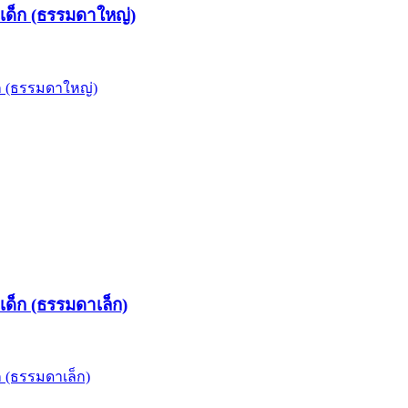
นเด็ก (ธรรมดาใหญ่)
็ก (ธรรมดาใหญ่)
เด็ก (ธรรมดาเล็ก)
ก (ธรรมดาเล็ก)