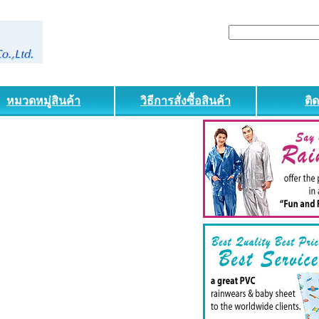
หมวดหมู่สินค้า
วิธีการสั่งซื้อสินค้า
ติ