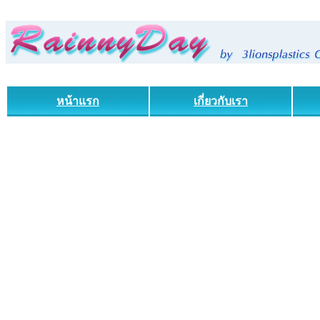
หน้าแรก
เกี่ยวกับเรา