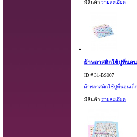
มีสินค้า
รายละเอียด
ผ้าพลาสติกใช้ปูที่นอนเ
ID # 31-BS007
ผ้าพลาสติกใช้ปูที่นอนเด็ก 
มีสินค้า
รายละเอียด