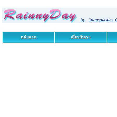
หน้าแรก
เกี่ยวกับเรา