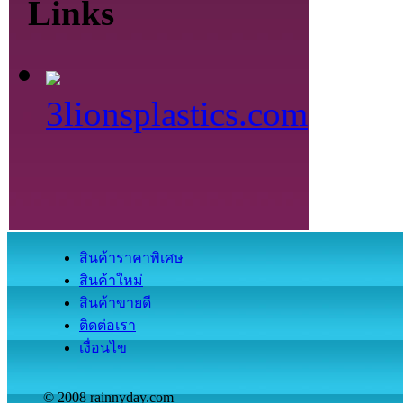
Links
3lionsplastics.com
สินค้าราคาพิเศษ
สินค้าใหม่
สินค้าขายดี
ติดต่อเรา
เงื่อนไข
© 2008 rainnyday.com