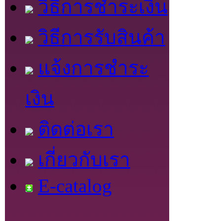
วิธีการชำระเงิน
วิธีการรับสินค้า
แจ้งการชำระ
เงิน
ติดต่อเรา
เกี่ยวกับเรา
E-catalog