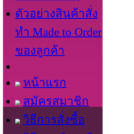
ตัวอย่างสินค้าสั่ง
ทำ Made to Order
ของลูกค้า
หน้าแรก
สมัครสมาชิก
วิธีการสั่งซื้อ