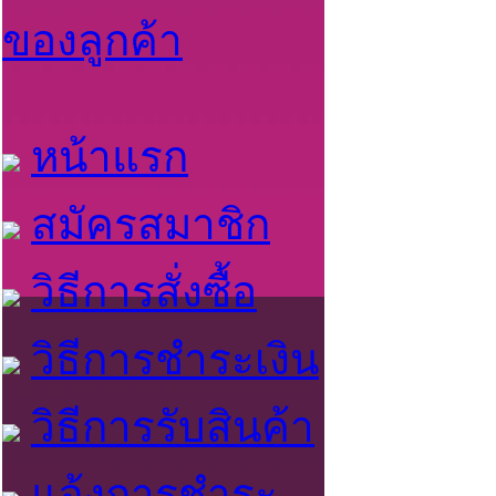
ของลูกค้า
หน้าแรก
สมัครสมาชิก
วิธีการสั่งซื้อ
วิธีการชำระเงิน
วิธีการรับสินค้า
แจ้งการชำระ