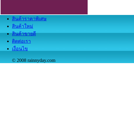
สินค้าราคาพิเศษ
สินค้าใหม่
สินค้าขายดี
ติดต่อเรา
เงื่อนไข
© 2008 rainnyday.com