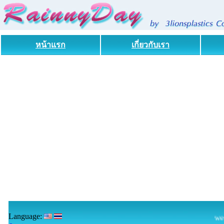
หน้าแรก
เกี่ยวกับเรา
Language:
welco