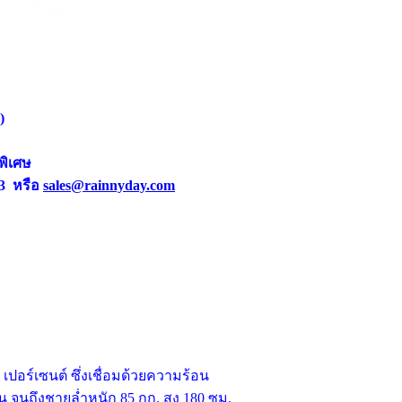
)
พิเศษ
3 หรือ
sales@rainnyday.com
เปอร์เซนต์ ซึ่งเชื่อมด้วยความร้อน
ฐาน จนถึงชายล่ำหนัก 85 กก. สูง 180 ซม.