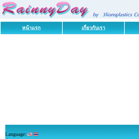
หน้าแรก
เกี่ยวกับเรา
Language:
w